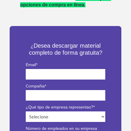
opciones de compra en línea.
Desea descargar material
¿
completo de forma gratuita?
Email*
Compañia*
¿Qué tipo de empresa representas?*
Número de empleados en su empresa