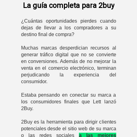
La guía completa para 2buy
¿Cuántas oportunidades pierdes cuando
dejas de llevar a los compradores a su
destino final de compra?
Muchas marcas desperdician recursos al
generar tráfico digital que no se convierte
en conversiones. Además de no mejorar la
venta en el comercio electrónico, terminan
perjudicando la experiencia del
consumidor.
Estaba pensando en conectar su marca a
los consumidores finales que Lett lanzó
2Buy.
2Buy es la herramienta para dirigir clientes
potenciales desde el sitio web de su marca
o las redes sociales
a las mejores