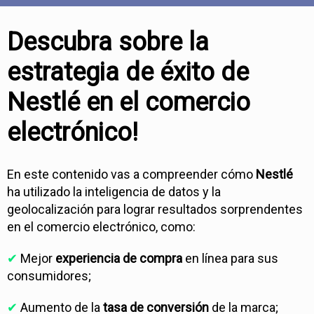
Descubra sobre la
estrategia de éxito de
Nestlé en el comercio
electrónico!
En este contenido vas a compreender cómo
Nestlé
ha utilizado la inteligencia de datos y la
geolocalización para lograr resultados sorprendentes
en el comercio electrónico, como:
✔
Mejor
experiencia de compra
en línea para sus
consumidores;
✔
Aumento de la
tasa de conversión
de la marca;