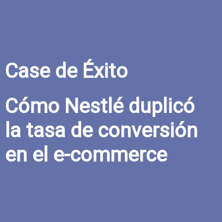
Case de Éxito
Cómo Nestlé duplicó
la tasa de conversión
en el e-commerce